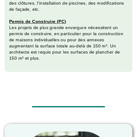
des clôtures, l'installation de piscines, des modifications
de façade, etc.
Permis de Construire (PC)
Les projets de plus grande envergure nécessitent un
permis de construire, en particulier pour la construction
de maisons individuelles ou pour des annexes
augmentant la surface totale au-delà de 150 m². Un
architecte est requis pour les surfaces de plancher de
150 m² et plus.