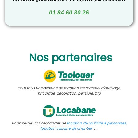
01 84 60 80 26
Nos partenaires
Pour tous vos besoins de location de matériel d'outillage,
bricolage, décoration, peinture, btp
Pour toutes vos demandes de
l
ocation de roulotte 4 personnes
,
location cabane de chantier
....