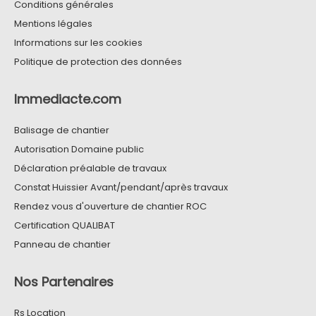
Conditions générales
Mentions légales
Informations sur les cookies
Politique de protection des données
Immediacte.com
Balisage de chantier
Autorisation Domaine public
Déclaration préalable de travaux
Constat Huissier Avant/pendant/après travaux
Rendez vous d'ouverture de chantier ROC
Certification QUALIBAT
Panneau de chantier
Nos Partenaires
Rs Location