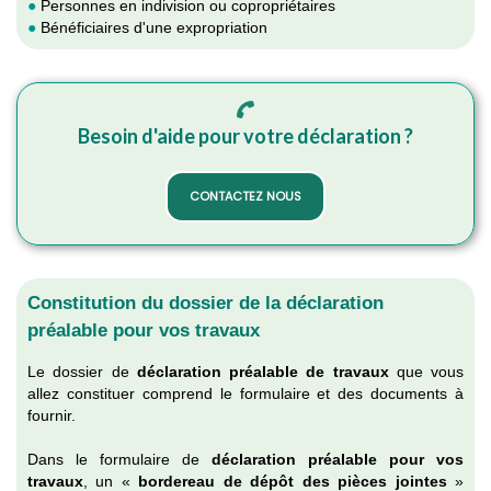
●
Personnes en indivision ou copropriétaires
●
Bénéficiaires d'une expropriation
Besoin d'aide pour votre déclaration ?
CONTACTEZ NOUS
Constitution du dossier de la déclaration
préalable pour vos travaux
Le dossier de
déclaration préalable de travaux
que vous
allez constituer comprend le formulaire et des documents à
fournir.
Dans le formulaire de
déclaration préalable pour vos
travaux
, un «
bordereau de dépôt des pièces jointes
»