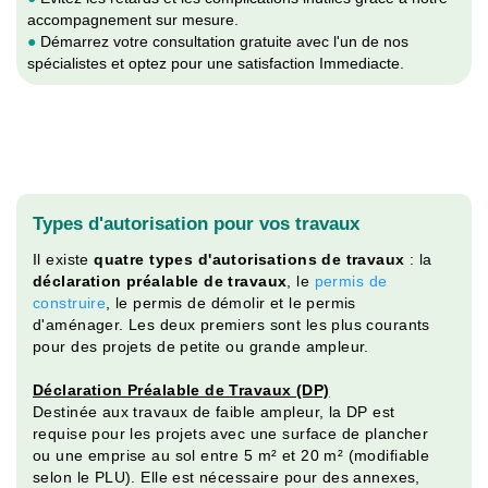
accompagnement sur mesure.
●
Démarrez votre consultation gratuite avec l'un de nos
spécialistes et optez pour une satisfaction Immediacte.
Types d'autorisation pour vos travaux
Il existe
quatre types d'autorisations de travaux
: la
déclaration préalable de travaux
, le
permis de
construire
, le permis de démolir et le permis
d'aménager. Les deux premiers sont les plus courants
pour des projets de petite ou grande ampleur.
Déclaration Préalable de Travaux (DP)
Destinée aux travaux de faible ampleur, la DP est
requise pour les projets avec une surface de plancher
ou une emprise au sol entre 5 m² et 20 m² (modifiable
selon le PLU). Elle est nécessaire pour des annexes,