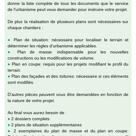
donne la liste compète de tous les documents que le service
de l'urbanisme peut vous demander pour instruire votre projet.
De plus la réalisation de plusieurs plans sont nécessaires sur
chaque chantiers :
●
Plan de situation: nécessaire pour localiser le terrain et
déterminer les règles d'urbanisme applicables.
●
Plan de masse: indispensable pour les nouvelles
constructions ou les modifications de volume.
●
Plan en coupe: requis pour les projets modifiant le profil du
terrain.
●
Plan des façades et des toitures: nécessaire si ces éléments
sont modifiés.
D'autres pièces peuvent vous être demandées en fonction de
la nature de votre projet.
Au final vous aurez besoin de :
●
2 dossiers complets
●
2 plans de situation supplémentaires
●
2 exemplaires du plan de masse et du plan en coupe: