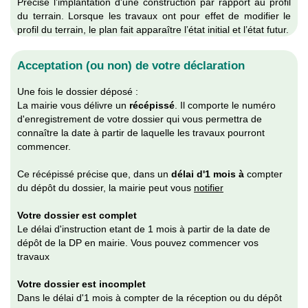
Précise l’implantation d'une construction par rapport au profil
du terrain. Lorsque les travaux ont pour effet de modifier le
profil du terrain, le plan fait apparaître l’état initial et l’état futur.
Acceptation (ou non) de votre déclaration
Une fois le dossier déposé :
La mairie vous délivre un
récépissé
. Il comporte le numéro
d'enregistrement de votre dossier qui vous permettra de
connaître la date à partir de laquelle les travaux pourront
commencer.
Ce récépissé précise que, dans un
délai d'1 mois à
compter
du dépôt du dossier, la mairie peut vous
notifier
Votre dossier est complet
Le délai d'instruction etant de 1 mois à partir de la date de
dépôt de la DP en mairie. Vous pouvez commencer vos
travaux
Votre dossier est incomplet
Dans le délai d'1 mois à compter de la réception ou du dépôt