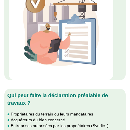
Qui peut faire la déclaration préalable de
travaux ?
●
Propriétaires du terrain ou leurs mandataires
●
Acquéreurs du bien concerné
●
Entreprises autorisées par les propriétaires (Syndic..)