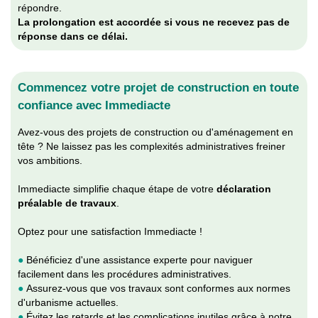
répondre.
La prolongation est accordée si vous ne recevez pas de
réponse dans ce délai.
Commencez votre projet de construction en toute
confiance avec Immediacte
Avez-vous des projets de construction ou d'aménagement en
tête ? Ne laissez pas les complexités administratives freiner
vos ambitions.
Immediacte simplifie chaque étape de votre
déclaration
préalable de travaux
.
Optez pour une satisfaction Immediacte !
●
Bénéficiez d'une assistance experte pour naviguer
facilement dans les procédures administratives.
●
Assurez-vous que vos travaux sont conformes aux normes
d'urbanisme actuelles.
●
Évitez les retards et les complications inutiles grâce à notre