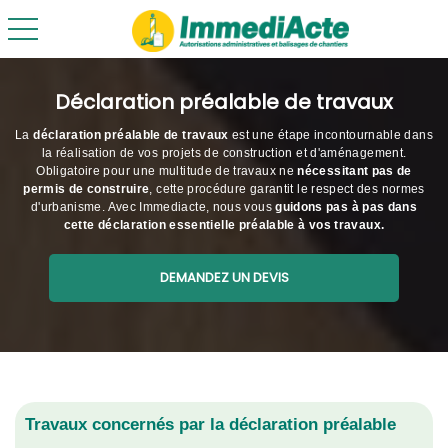
toggle navigation
Déclaration préalable de travaux
La
déclaration préalable de travaux
est une étape incontournable dans
la réalisation de vos projets de construction et d'aménagement.
Obligatoire pour une multitude de travaux ne
nécessitant pas de
permis de construire
, cette procédure garantit le respect des normes
d'urbanisme. Avec Immediacte, nous vous
guidons pas à pas dans
cette déclaration
essentielle préalable à vos travaux.
DEMANDEZ UN DEVIS
Travaux concernés par la déclaration préalable