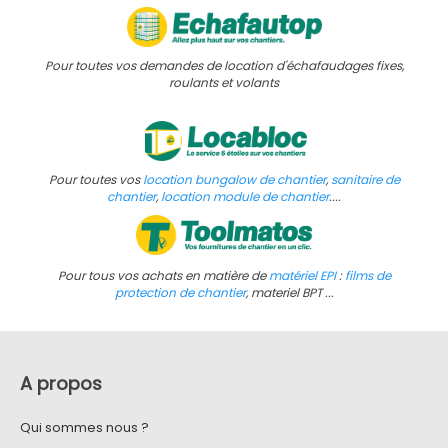
Pour toutes vos demandes de location d'échafaudages fixes,
roulants et volants
Pour toutes vos
location bungalow de chantier
,
sanitaire de
chantier
,
location module de chantier
....
Pour tous vos achats en matière de
matériel EPI
:
films de
protection de chantier
, materiel BPT ...
A propos
Qui sommes nous ?