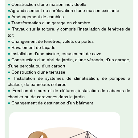
●
Construction d'une maison individuelle
●
Agrandissement ou surélévation d'une maison existante
●
Aménagement de combles
●
Transformation d'un garage en chambre
●
Travaux sur la toiture, y compris l'installation de fenêtres de
toit
●
Changement de fenêtres, volets ou portes
●
Ravalement de façade
●
Installation d'une piscine, creusement de cave
●
Construction d'un abri de jardin, d'une véranda, d'un garage,
d'une pergola ou d'un carport
●
Construction d'une terrasse
●
Installation de systèmes de climatisation, de pompes à
chaleur, de panneaux solaires
●
Érection de murs et de clôtures, installation de cabanes de
chantier ou de caravanes dans le jardin
●
Changement de destination d'un bâtiment