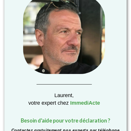
Laurent,
votre expert chez
ImmediActe
Besoin d'aide pour votre déclaration ?
Contactez gratuitement nos experts par téléphone