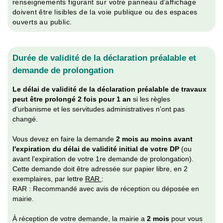
renseignements figurant sur votre panneau d'affichage
doivent être lisibles de la voie publique ou des espaces
ouverts au public.
Durée de validité de la déclaration préalable et
demande de prolongation
Le délai de validité de la déclaration préalable de travaux
peut être prolongé 2 fois pour 1 an
si les règles
d'urbanisme et les servitudes administratives n'ont pas
changé.
Vous devez en faire la demande
2 mois au moins avant
l'expiration du délai de validité initial de votre DP
(ou
avant l'expiration de votre 1re demande de prolongation).
Cette demande doit être adressée sur papier libre, en 2
exemplaires, par lettre
RAR
:
RAR : Recommandé avec avis de réception ou déposée en
mairie.
À réception de votre demande, la mairie a
2 mois
pour vous