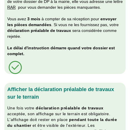
de votre dossier de DP à la mairie, elle vous adresse une lettre
RAR
pour vous demander les pièces manquantes.
Vous avez
3 mois
à compter de sa réception pour
envoyer
les pièces demandées
. Si vous ne les fournissez pas, votre
déclaration préalable de travaux
sera considérée comme
rejetée.
Le délai d'instruction démarre quand votre dossier est
complet.
Afficher la déclaration préalable de travaux
sur le terrain
Une fois votre
déclaration préalable de travaux
acceptée, son affichage sur le terrain est obligatoire.
L'affichage doit rester en place
pendant toute la durée
du chantier
et être visible de l'extérieur. Les