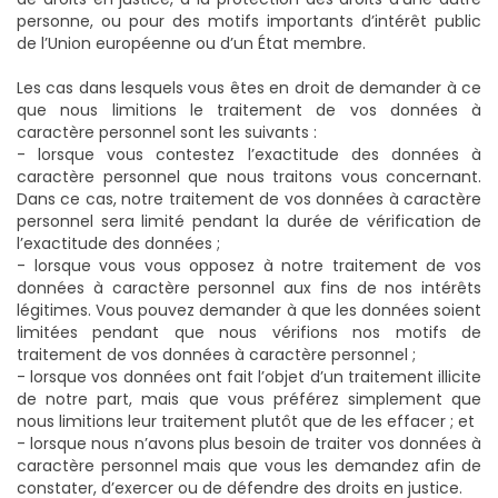
personne, ou pour des motifs importants d’intérêt public
de l’Union européenne ou d’un État membre.
Les cas dans lesquels vous êtes en droit de demander à ce
que nous limitions le traitement de vos données à
caractère personnel sont les suivants :
- lorsque vous contestez l’exactitude des données à
caractère personnel que nous traitons vous concernant.
Dans ce cas, notre traitement de vos données à caractère
personnel sera limité pendant la durée de vérification de
l’exactitude des données ;
- lorsque vous vous opposez à notre traitement de vos
données à caractère personnel aux fins de nos intérêts
légitimes. Vous pouvez demander à que les données soient
limitées pendant que nous vérifions nos motifs de
traitement de vos données à caractère personnel ;
- lorsque vos données ont fait l’objet d’un traitement illicite
de notre part, mais que vous préférez simplement que
nous limitions leur traitement plutôt que de les effacer ; et
- lorsque nous n’avons plus besoin de traiter vos données à
caractère personnel mais que vous les demandez afin de
constater, d’exercer ou de défendre des droits en justice.