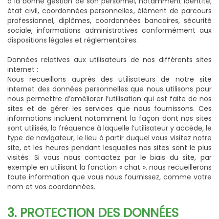
à la bonne gestion de son personnel, notamment identité,
état civil, coordonnées personnelles, élément de parcours
professionnel, diplômes, coordonnées bancaires, sécurité
sociale, informations administratives conformément aux
dispositions légales et réglementaires.
Données relatives aux utilisateurs de nos différents sites
internet :
Nous recueillons auprès des utilisateurs de notre site
internet des données personnelles que nous utilisons pour
nous permettre d’améliorer l’utilisation qui est faite de nos
sites et de gérer les services que nous fournissons. Ces
informations incluent notamment la façon dont nos sites
sont utilisés, la fréquence à laquelle l’utilisateur y accède, le
type de navigateur, le lieu à partir duquel vous visitez notre
site, et les heures pendant lesquelles nos sites sont le plus
visités. Si vous nous contactez par le biais du site, par
exemple en utilisant la fonction « chat », nous recueillerons
toute information que vous nous fournissez, comme votre
nom et vos coordonnées.
3. PROTECTION DES DONNÉES