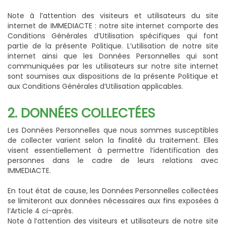
Note à l’attention des visiteurs et utilisateurs du site
internet de IMMEDIACTE : notre site internet comporte des
Conditions Générales d’Utilisation spécifiques qui font
partie de la présente Politique. L’utilisation de notre site
internet ainsi que les Données Personnelles qui sont
communiquées par les utilisateurs sur notre site internet
sont soumises aux dispositions de la présente Politique et
aux Conditions Générales d’Utilisation applicables.
2. DONNÉES COLLECTÉES
Les Données Personnelles que nous sommes susceptibles
de collecter varient selon la finalité du traitement. Elles
visent essentiellement à permettre l’identification des
personnes dans le cadre de leurs relations avec
IMMEDIACTE.
En tout état de cause, les Données Personnelles collectées
se limiteront aux données nécessaires aux fins exposées à
l’Article 4 ci-après.
Note à l’attention des visiteurs et utilisateurs de notre site