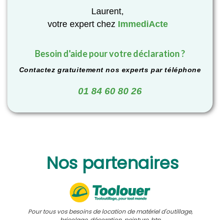
Laurent,
votre expert chez
ImmediActe
Besoin d'aide pour votre déclaration ?
Contactez gratuitement nos experts par téléphone
01 84 60 80 26
Nos partenaires
Pour tous vos besoins de location de matériel d'outillage,
bricolage, décoration, peinture, btp