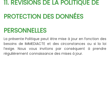
11. REVISIONS DE LA POLITIQUE DE
PROTECTION DES DONNÉES
PERSONNELLES
La présente Politique peut être mise à jour en fonction des
besoins de IMMEDIACTE et des circonstances ou si la loi
l’exige. Nous vous invitons par conséquent à prendre
régulièrement connaissance des mises à jour.