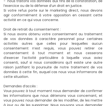
- nous traitons vos données aux fins de la constatation, de
l’exercice ou de la défense d’un droit en justice.
Si votre refus porte sur le marketing direct, nous devons
agir conformément à votre opposition en cessant cette
activité en ce qui vous concerne.
Droit de retrait du consentement :
Si nous avons obtenu votre consentement au traitement
de vos données à caractère personnel pour certaines
activités autres que celles pour lesquelles aucun
consentement n’est requis, vous pouvez retirer ce
consentement à tout moment et nous cesserons
d’exercer l’activité particulière à laquelle vous aviez
consenti, sauf si nous considérons qu’il existe une autre
raison justifiant la poursuite de notre traitement de vos
données à cette fin, auquel cas nous vous informerons de
cette situation.
Demandes d’accès :
Vous pouvez à tout moment nous demander de confirmer
les informations que nous détenons vous concernant, et
vous pouvez nous demander de les modifier, de les mettre
à jour ou de les supprimer. Nous pouvons vous demander