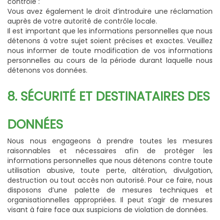
contrôle :
Vous avez également le droit d’introduire une réclamation
auprès de votre autorité de contrôle locale.
Il est important que les informations personnelles que nous
détenons à votre sujet soient précises et exactes. Veuillez
nous informer de toute modification de vos informations
personnelles au cours de la période durant laquelle nous
détenons vos données.
8. SÉCURITÉ ET DESTINATAIRES DES
DONNÉES
Nous nous engageons à prendre toutes les mesures
raisonnables et nécessaires afin de protéger les
informations personnelles que nous détenons contre toute
utilisation abusive, toute perte, altération, divulgation,
destruction ou tout accès non autorisé. Pour ce faire, nous
disposons d’une palette de mesures techniques et
organisationnelles appropriées. Il peut s’agir de mesures
visant à faire face aux suspicions de violation de données.