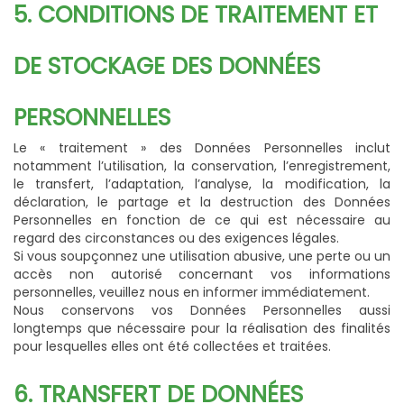
5. CONDITIONS DE TRAITEMENT ET
DE STOCKAGE DES DONNÉES
PERSONNELLES
Le « traitement » des Données Personnelles inclut
notamment l’utilisation, la conservation, l’enregistrement,
le transfert, l’adaptation, l’analyse, la modification, la
déclaration, le partage et la destruction des Données
Personnelles en fonction de ce qui est nécessaire au
regard des circonstances ou des exigences légales.
Si vous soupçonnez une utilisation abusive, une perte ou un
accès non autorisé concernant vos informations
personnelles, veuillez nous en informer immédiatement.
Nous conservons vos Données Personnelles aussi
longtemps que nécessaire pour la réalisation des finalités
pour lesquelles elles ont été collectées et traitées.
6. TRANSFERT DE DONNÉES