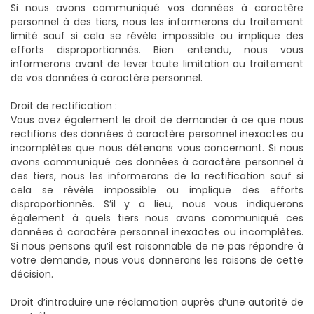
Si nous avons communiqué vos données à caractère
personnel à des tiers, nous les informerons du traitement
limité sauf si cela se révèle impossible ou implique des
efforts disproportionnés. Bien entendu, nous vous
informerons avant de lever toute limitation au traitement
de vos données à caractère personnel.
Droit de rectification :
Vous avez également le droit de demander à ce que nous
rectifions des données à caractère personnel inexactes ou
incomplètes que nous détenons vous concernant. Si nous
avons communiqué ces données à caractère personnel à
des tiers, nous les informerons de la rectification sauf si
cela se révèle impossible ou implique des efforts
disproportionnés. S’il y a lieu, nous vous indiquerons
également à quels tiers nous avons communiqué ces
données à caractère personnel inexactes ou incomplètes.
Si nous pensons qu’il est raisonnable de ne pas répondre à
votre demande, nous vous donnerons les raisons de cette
décision.
Droit d’introduire une réclamation auprès d’une autorité de