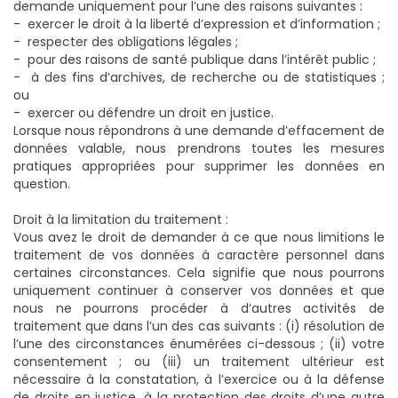
demande uniquement pour l’une des raisons suivantes :
- exercer le droit à la liberté d’expression et d’information ;
- respecter des obligations légales ;
- pour des raisons de santé publique dans l’intérêt public ;
- à des fins d’archives, de recherche ou de statistiques ;
ou
- exercer ou défendre un droit en justice.
Lorsque nous répondrons à une demande d’effacement de
données valable, nous prendrons toutes les mesures
pratiques appropriées pour supprimer les données en
question.
Droit à la limitation du traitement :
Vous avez le droit de demander à ce que nous limitions le
traitement de vos données à caractère personnel dans
certaines circonstances. Cela signifie que nous pourrons
uniquement continuer à conserver vos données et que
nous ne pourrons procéder à d’autres activités de
traitement que dans l’un des cas suivants : (i) résolution de
l’une des circonstances énumérées ci-dessous ; (ii) votre
consentement ; ou (iii) un traitement ultérieur est
nécessaire à la constatation, à l’exercice ou à la défense
de droits en justice, à la protection des droits d’une autre