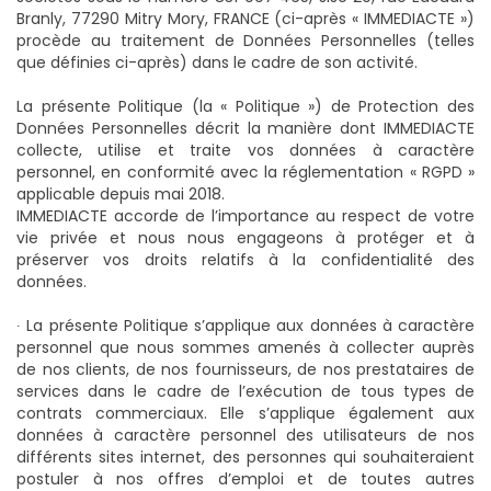
Branly, 77290 Mitry Mory, FRANCE (ci-après « IMMEDIACTE »)
procède au traitement de Données Personnelles (telles
que définies ci-après) dans le cadre de son activité.
La présente Politique (la « Politique ») de Protection des
Données Personnelles décrit la manière dont IMMEDIACTE
collecte, utilise et traite vos données à caractère
personnel, en conformité avec la réglementation « RGPD »
applicable depuis mai 2018.
IMMEDIACTE accorde de l’importance au respect de votre
vie privée et nous nous engageons à protéger et à
préserver vos droits relatifs à la confidentialité des
données.
∙ La présente Politique s’applique aux données à caractère
personnel que nous sommes amenés à collecter auprès
de nos clients, de nos fournisseurs, de nos prestataires de
services dans le cadre de l’exécution de tous types de
contrats commerciaux. Elle s’applique également aux
données à caractère personnel des utilisateurs de nos
différents sites internet, des personnes qui souhaiteraient
postuler à nos offres d’emploi et de toutes autres