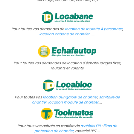
Pour toutes vos demandes de
l
ocation de roulotte 4 personnes
,
location cabane de chantier
....
Pour toutes vos demandes de location d'échafaudages fixes,
roulants et volants
Pour toutes vos
location bungalow de chantier
,
sanitaire de
chantier
,
location module de chantier
....
Pour tous vos achats en matière de
matériel EPI
:
films de
protection de chantier
, materiel BPT ...