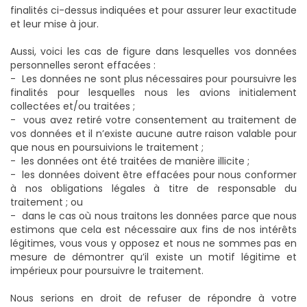
finalités ci-dessus indiquées et pour assurer leur exactitude
et leur mise à jour.
Aussi, voici les cas de figure dans lesquelles vos données
personnelles seront effacées :
- Les données ne sont plus nécessaires pour poursuivre les
finalités pour lesquelles nous les avions initialement
collectées et/ou traitées ;
- vous avez retiré votre consentement au traitement de
vos données et il n’existe aucune autre raison valable pour
que nous en poursuivions le traitement ;
- les données ont été traitées de manière illicite ;
- les données doivent être effacées pour nous conformer
à nos obligations légales à titre de responsable du
traitement ; ou
- dans le cas où nous traitons les données parce que nous
estimons que cela est nécessaire aux fins de nos intérêts
légitimes, vous vous y opposez et nous ne sommes pas en
mesure de démontrer qu’il existe un motif légitime et
impérieux pour poursuivre le traitement.
Nous serions en droit de refuser de répondre à votre