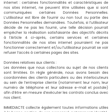
internet : certaines fonctionnalités et caractéristiques de
nos sites internet, ne peuvent être utilisées que si sont
communiquées certaines Données Personnelles.
L’utilisateur est libre de fournir ou non tout ou partie des
Données Personnelles demandées. Toutefois, si l’utilisateur
décide de ne pas les fournir, une telle décision pourrait
empêcher la réalisation satisfaisante des objectifs décrits
à l’Article 4 ci-après, certains services et certaines
fonctionnalités de nos sites internet pourraient ne pas
fonctionner correctement et/ou l’utilisateur pourrait se voir
refuser l’accès à certaines pages des sites.
Données relatives aux clients :
Les données que nous collectons au sujet de nos clients
sont limitées. En règle générale, nous avons besoin des
coordonnées des clients particuliers ou des interlocuteurs
au sein de l’entreprise cliente (notamment leur nom, leur
numéro de téléphone et leur adresse e-mail et postale)
afin d’être en mesure d’exécuter les contrats conclus avec
nos client.
IMMEDIACTE collecte également toutes informations utiles