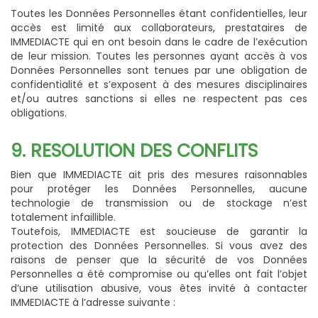
Toutes les Données Personnelles étant confidentielles, leur
accès est limité aux collaborateurs, prestataires de
IMMEDIACTE qui en ont besoin dans le cadre de l’exécution
de leur mission. Toutes les personnes ayant accès à vos
Données Personnelles sont tenues par une obligation de
confidentialité et s’exposent à des mesures disciplinaires
et/ou autres sanctions si elles ne respectent pas ces
obligations.
9. RESOLUTION DES CONFLITS
Bien que IMMEDIACTE ait pris des mesures raisonnables
pour protéger les Données Personnelles, aucune
technologie de transmission ou de stockage n’est
totalement infaillible.
Toutefois, IMMEDIACTE est soucieuse de garantir la
protection des Données Personnelles. Si vous avez des
raisons de penser que la sécurité de vos Données
Personnelles a été compromise ou qu’elles ont fait l’objet
d’une utilisation abusive, vous êtes invité à contacter
IMMEDIACTE à l’adresse suivante :