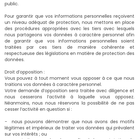
public.
Pour garantir que vos informations personnelles reçoivent
un niveau adéquat de protection, nous mettons en place
des procédures appropriées avec les tiers avec lesquels
nous partageons vos données à caractère personnel afin
de garantir que vos informations personnelles soient
traitées par ces tiers de manière cohérente et
respectueuse des législations en matière de protection des
données.
Droit d’opposition :
Vous pouvez à tout moment vous opposer à ce que nous
traitions vos données à caractère personnel.
Votre demande d’opposition sera traitée avec diligence et
nous cesserons l’activité à laquelle vous opposez.
Néanmoins, nous nous réservons la possibilité de ne pas
cesser l’activité en question si :
- nous pouvons démontrer que nous avons des motifs
légitimes et impérieux de traiter vos données qui prévalent
sur vos intérêts ; ou