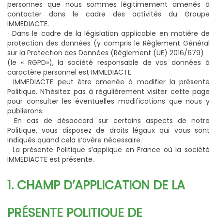
personnes que nous sommes légitimement amenés à
contacter dans le cadre des activités du Groupe
IMMEDIACTE.
∙ Dans le cadre de la législation applicable en matière de
protection des données (y compris le Règlement Général
sur la Protection des Données (Règlement (UE) 2016/679)
(le « RGPD»), la société responsable de vos données à
caractère personnel est IMMEDIACTE.
∙ IMMEDIACTE peut être amenée à modifier la présente
Politique. N’hésitez pas à régulièrement visiter cette page
pour consulter les éventuelles modifications que nous y
publierons.
∙ En cas de désaccord sur certains aspects de notre
Politique, vous disposez de droits légaux qui vous sont
indiqués quand cela s’avère nécessaire.
∙ La présente Politique s’applique en France où la société
IMMEDIACTE est présente.
1. CHAMP D’APPLICATION DE LA
PRÉSENTE POLITIQUE DE