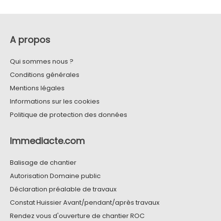
A propos
Qui sommes nous ?
Conditions générales
Mentions légales
Informations sur les cookies
Politique de protection des données
Immediacte.com
Balisage de chantier
Autorisation Domaine public
Déclaration préalable de travaux
Constat Huissier Avant/pendant/après travaux
Rendez vous d'ouverture de chantier ROC