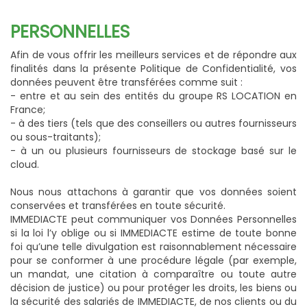
PERSONNELLES
Afin de vous offrir les meilleurs services et de répondre aux
finalités dans la présente Politique de Confidentialité, vos
données peuvent être transférées comme suit :
- entre et au sein des entités du groupe RS LOCATION en
France;
- à des tiers (tels que des conseillers ou autres fournisseurs
ou sous-traitants);
- à un ou plusieurs fournisseurs de stockage basé sur le
cloud.
Nous nous attachons à garantir que vos données soient
conservées et transférées en toute sécurité.
IMMEDIACTE peut communiquer vos Données Personnelles
si la loi l’y oblige ou si IMMEDIACTE estime de toute bonne
foi qu’une telle divulgation est raisonnablement nécessaire
pour se conformer à une procédure légale (par exemple,
un mandat, une citation à comparaître ou toute autre
décision de justice) ou pour protéger les droits, les biens ou
la sécurité des salariés de IMMEDIACTE, de nos clients ou du