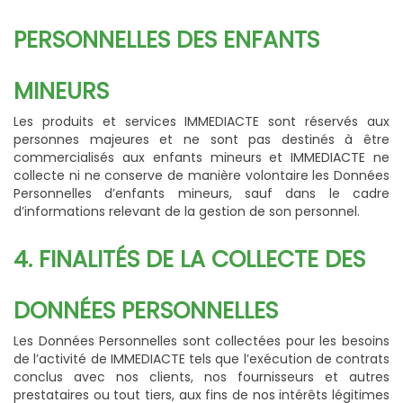
PERSONNELLES DES ENFANTS
MINEURS
Les produits et services IMMEDIACTE sont réservés aux
personnes majeures et ne sont pas destinés à être
commercialisés aux enfants mineurs et IMMEDIACTE ne
collecte ni ne conserve de manière volontaire les Données
Personnelles d’enfants mineurs, sauf dans le cadre
d’informations relevant de la gestion de son personnel.
4. FINALITÉS DE LA COLLECTE DES
DONNÉES PERSONNELLES
Les Données Personnelles sont collectées pour les besoins
de l’activité de IMMEDIACTE tels que l’exécution de contrats
conclus avec nos clients, nos fournisseurs et autres
prestataires ou tout tiers, aux fins de nos intérêts légitimes