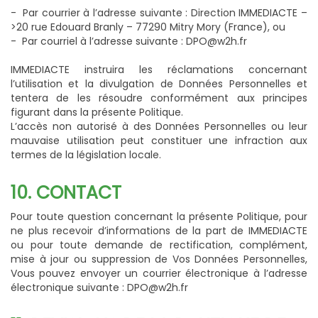
- Par courrier à l’adresse suivante : Direction IMMEDIACTE –
>20 rue Edouard Branly – 77290 Mitry Mory (France), ou
- Par courriel à l’adresse suivante : DPO@w2h.fr
IMMEDIACTE instruira les réclamations concernant
l’utilisation et la divulgation de Données Personnelles et
tentera de les résoudre conformément aux principes
figurant dans la présente Politique.
L’accès non autorisé à des Données Personnelles ou leur
mauvaise utilisation peut constituer une infraction aux
termes de la législation locale.
10. CONTACT
Pour toute question concernant la présente Politique, pour
ne plus recevoir d’informations de la part de IMMEDIACTE
ou pour toute demande de rectification, complément,
mise à jour ou suppression de Vos Données Personnelles,
Vous pouvez envoyer un courrier électronique à l’adresse
électronique suivante : DPO@w2h.fr