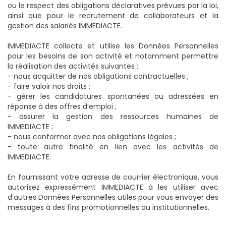
ou le respect des obligations déclaratives prévues par la loi,
ainsi que pour le recrutement de collaborateurs et la
gestion des salariés IMMEDIACTE.
IMMEDIACTE collecte et utilise les Données Personnelles
pour les besoins de son activité et notamment permettre
la réalisation des activités suivantes :
- nous acquitter de nos obligations contractuelles ;
- faire valoir nos droits ;
- gérer les candidatures spontanées ou adressées en
réponse à des offres d’emploi ;
- assurer la gestion des ressources humaines de
IMMEDIACTE ;
- nous conformer avec nos obligations légales ;
- toute autre finalité en lien avec les activités de
IMMEDIACTE.
En fournissant votre adresse de courrier électronique, vous
autorisez expressément IMMEDIACTE à les utiliser avec
d’autres Données Personnelles utiles pour vous envoyer des
messages à des fins promotionnelles ou institutionnelles.