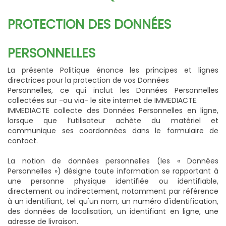
PROTECTION DES DONNÉES
PERSONNELLES
La présente Politique énonce les principes et lignes
directrices pour la protection de vos Données
Personnelles, ce qui inclut les Données Personnelles
collectées sur -ou via- le site internet de IMMEDIACTE.
IMMEDIACTE collecte des Données Personnelles en ligne,
lorsque que l’utilisateur achète du matériel et
communique ses coordonnées dans le formulaire de
contact.
La notion de données personnelles (les « Données
Personnelles ») désigne toute information se rapportant à
une personne physique identifiée ou identifiable,
directement ou indirectement, notamment par référence
à un identifiant, tel qu'un nom, un numéro d'identification,
des données de localisation, un identifiant en ligne, une
adresse de livraison.