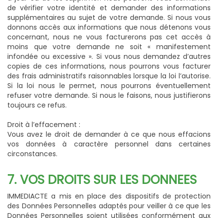
de vérifier votre identité et demander des informations
supplémentaires au sujet de votre demande. Si nous vous
donnons accès aux informations que nous détenons vous
concernant, nous ne vous facturerons pas cet accès à
moins que votre demande ne soit « manifestement
infondée ou excessive ». Si vous nous demandez d’autres
copies de ces informations, nous pourrons vous facturer
des frais administratifs raisonnables lorsque la loi l’autorise.
Si la loi nous le permet, nous pourrons éventuellement
refuser votre demande. Si nous le faisons, nous justifierons
toujours ce refus.
Droit à l’effacement :
Vous avez le droit de demander à ce que nous effacions
vos données à caractère personnel dans certaines
circonstances.
7. VOS DROITS SUR LES DONNEES
IMMEDIACTE a mis en place des dispositifs de protection
des Données Personnelles adaptés pour veiller à ce que les
Données Personnelles soient utilisées conformément aux