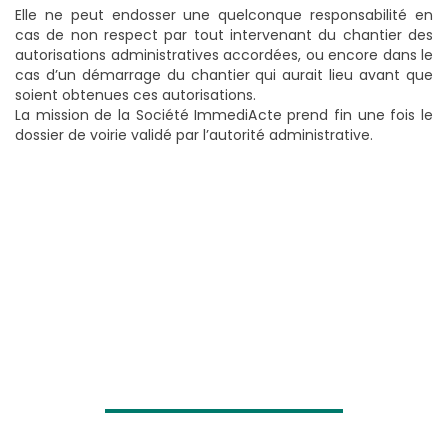
Elle ne peut endosser une quelconque responsabilité en
cas de non respect par tout intervenant du chantier des
autorisations administratives accordées, ou encore dans le
cas d’un démarrage du chantier qui aurait lieu avant que
soient obtenues ces autorisations.
La mission de la Société ImmediActe prend fin une fois le
dossier de voirie validé par l’autorité administrative.