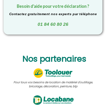
Besoin d'aide pour votre déclaration ?
Contactez gratuitement nos experts par téléphone
01 84 60 80 26
Nos partenaires
Pour tous vos besoins de location de matériel d'outillage,
bricolage, décoration, peinture, btp