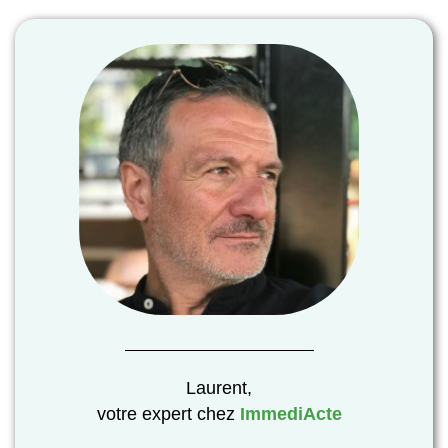
Laurent,
votre expert chez
ImmediActe