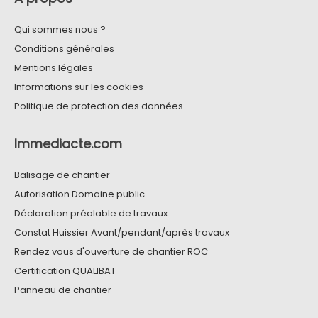
Qui sommes nous ?
Conditions générales
Mentions légales
Informations sur les cookies
Politique de protection des données
Immediacte.com
Balisage de chantier
Autorisation Domaine public
Déclaration préalable de travaux
Constat Huissier Avant/pendant/après travaux
Rendez vous d'ouverture de chantier ROC
Certification QUALIBAT
Panneau de chantier