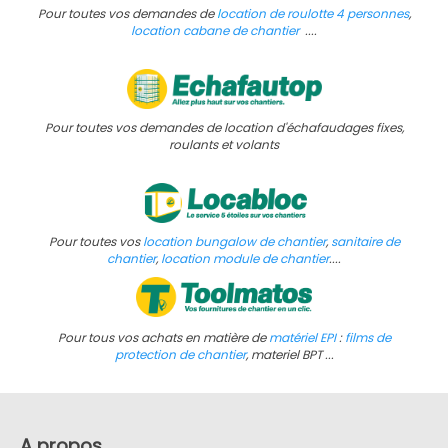
Pour toutes vos demandes de
l
ocation de roulotte 4 personnes
,
location cabane de chantier
....
Pour toutes vos demandes de location d'échafaudages fixes,
roulants et volants
Pour toutes vos
location bungalow de chantier
,
sanitaire de
chantier
,
location module de chantier
....
Pour tous vos achats en matière de
matériel EPI
:
films de
protection de chantier
, materiel BPT ...
A propos