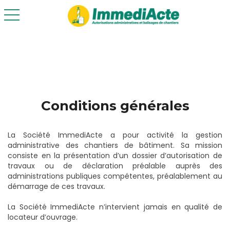
toggle navigation
Conditions générales
La Société ImmediActe a pour activité la gestion
administrative des chantiers de bâtiment. Sa mission
consiste en la présentation d’un dossier d’autorisation de
travaux ou de déclaration préalable auprès des
administrations publiques compétentes, préalablement au
démarrage de ces travaux.
La Société ImmediActe n’intervient jamais en qualité de
locateur d’ouvrage.