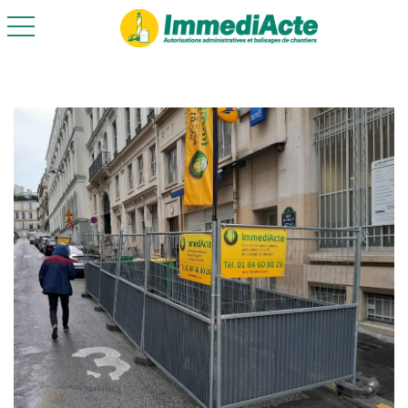
toggle navigation