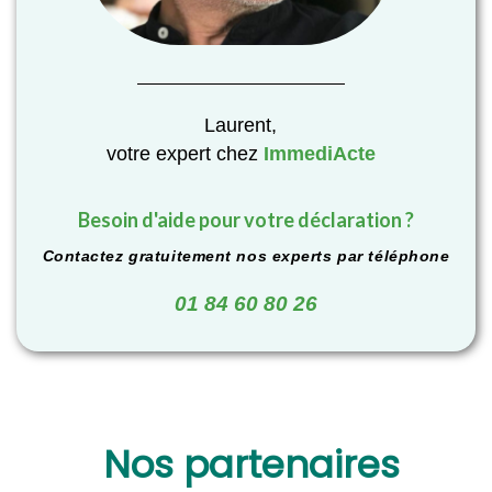
Laurent,
votre expert chez
ImmediActe
Besoin d'aide pour votre déclaration ?
Contactez gratuitement nos experts par téléphone
01 84 60 80 26
Nos partenaires