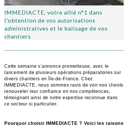
IMMEDIACTE, votre allié n°1 dans
l’obtention de vos autorisations
administratives et le balisage de vos
chantiers
Cette semaine s'annonce prometteuse, avec le
lancement de plusieurs opérations préparatoires sur
divers chantiers en Île-de-France. Chez
IMMEDIACTE, nous sommes ravis de voir nos clients
renouveler leur confiance en nos compétences,
témoignant ainsi de notre expertise reconnue dans
ce secteur si particulier.
Pourquoi choisir IMMEDIACTE ? Voici les raisons