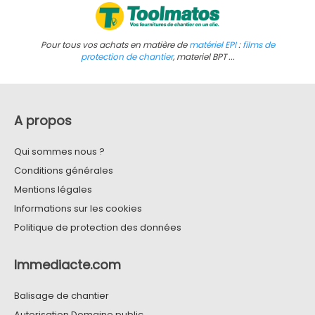
Pour tous vos achats en matière de
matériel EPI
:
films de
protection de chantier
, materiel BPT ...
A propos
Qui sommes nous ?
Conditions générales
Mentions légales
Informations sur les cookies
Politique de protection des données
Immediacte.com
Balisage de chantier
Autorisation Domaine public