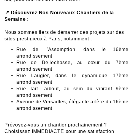
📍 Découvrez Nos Nouveaux Chantiers de la
Semaine :
Nous sommes fiers de démarrer des projets sur des
sites prestigieux à Paris, notamment :
Rue de l'Assomption, dans le 16ème
arrondissement
Rue de Bellechasse, au cœur du 7ème
arrondissement
Rue Laugier, dans le dynamique 17ème
arrondissement
Rue Tait Taibout, au sein du vibrant 9ème
arrondissement
Avenue de Versailles, élégante artère du 16ème
arrondissement
Prévoyez-vous un chantier prochainement ?
Choisissez IMMEDIACTE pour une satisfaction