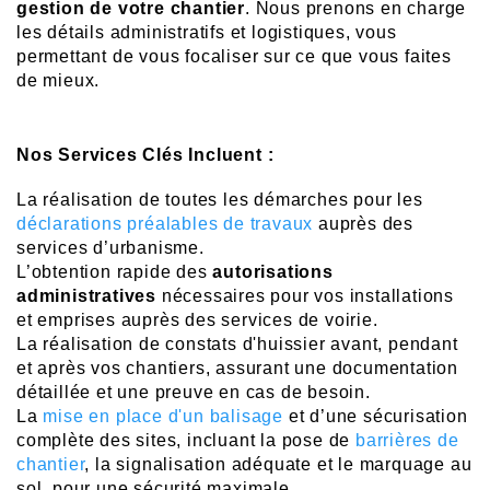
gestion de votre chantier
. Nous prenons en charge
les détails administratifs et logistiques, vous
permettant de vous focaliser sur ce que vous faites
de mieux.
Nos Services Clés Incluent :
La réalisation de toutes les démarches pour les
déclarations préalables de travaux
auprès des
services d’urbanisme.
L’obtention rapide des
autorisations
administratives
nécessaires pour vos installations
et emprises auprès des services de voirie.
La réalisation de constats d'huissier avant, pendant
et après vos chantiers, assurant une documentation
détaillée et une preuve en cas de besoin.
La
mise en place d'un balisage
et d’une sécurisation
complète des sites, incluant la pose de
barrières de
chantier
, la signalisation adéquate et le marquage au
sol, pour une sécurité maximale.