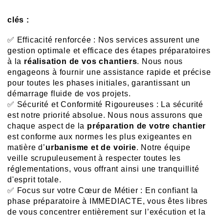
clés :
✅ Efficacité renforcée : Nos services assurent une
gestion optimale et efficace des étapes préparatoires
à la
réalisation de vos chantiers
. Nous nous
engageons à fournir une assistance rapide et précise
pour toutes les phases initiales, garantissant un
démarrage fluide de vos projets.
✅ Sécurité et Conformité Rigoureuses : La sécurité
est notre priorité absolue. Nous nous assurons que
chaque aspect de la
préparation de votre chantier
est conforme aux normes les plus exigeantes en
matière d’
urbanisme et de voirie
. Notre équipe
veille scrupuleusement à respecter toutes les
réglementations, vous offrant ainsi une tranquillité
d'esprit totale.
✅ Focus sur votre Cœur de Métier : En confiant la
phase préparatoire à IMMEDIACTE, vous êtes libres
de vous concentrer entièrement sur l’exécution et la