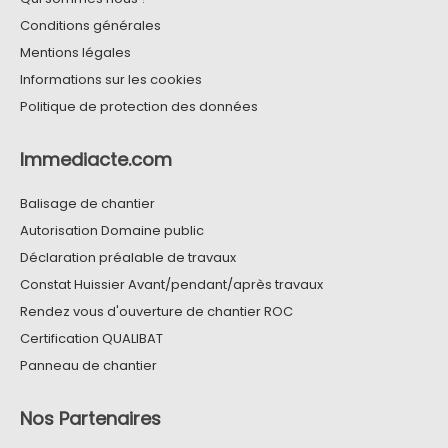
Conditions générales
Mentions légales
Informations sur les cookies
Politique de protection des données
Immediacte.com
Balisage de chantier
Autorisation Domaine public
Déclaration préalable de travaux
Constat Huissier Avant/pendant/après travaux
Rendez vous d'ouverture de chantier ROC
Certification QUALIBAT
Panneau de chantier
Nos Partenaires