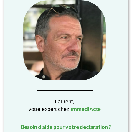
Laurent,
votre expert chez
ImmediActe
Besoin d'aide pour votre déclaration ?