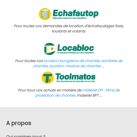
Pour toutes vos demandes de location d'échafaudages fixes,
roulants et volants
Pour toutes vos
location bungalow de chantier
,
sanitaire de
chantier
,
location module de chantier
....
Pour tous vos achats en matière de
matériel EPI
:
films de
protection de chantier
, materiel BPT ...
A propos
Qui sommes nous ?