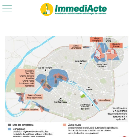
toggle navigation