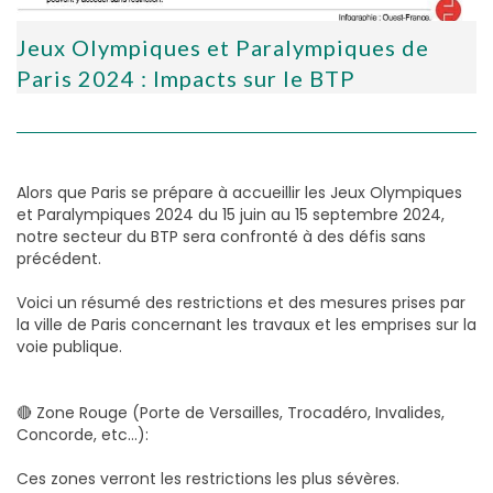
Jeux Olympiques et Paralympiques de
Paris 2024 : Impacts sur le BTP
Alors que Paris se prépare à accueillir les Jeux Olympiques
et Paralympiques 2024 du 15 juin au 15 septembre 2024,
notre secteur du BTP sera confronté à des défis sans
précédent.
Voici un résumé des restrictions et des mesures prises par
la ville de Paris concernant les travaux et les emprises sur la
voie publique.
🔴 Zone Rouge (Porte de Versailles, Trocadéro, Invalides,
Concorde, etc…):
Ces zones verront les restrictions les plus sévères.