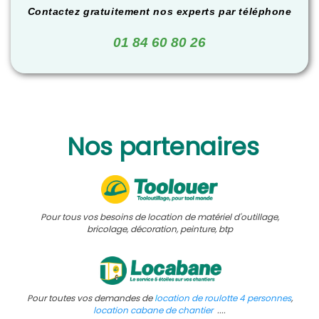
Contactez gratuitement nos experts par téléphone
01 84 60 80 26
Nos partenaires
Pour tous vos besoins de location de matériel d'outillage,
bricolage, décoration, peinture, btp
Pour toutes vos demandes de
l
ocation de roulotte 4 personnes
,
location cabane de chantier
....