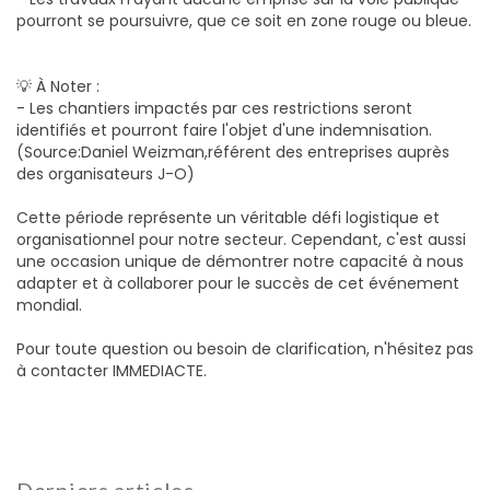
pourront se poursuivre, que ce soit en zone rouge ou bleue.
💡 À Noter :
- Les chantiers impactés par ces restrictions seront
identifiés et pourront faire l'objet d'une indemnisation.
(Source:Daniel Weizman,référent des entreprises auprès
des organisateurs J-O)
Cette période représente un véritable défi logistique et
organisationnel pour notre secteur. Cependant, c'est aussi
une occasion unique de démontrer notre capacité à nous
adapter et à collaborer pour le succès de cet événement
mondial.
Pour toute question ou besoin de clarification, n'hésitez pas
à contacter IMMEDIACTE.