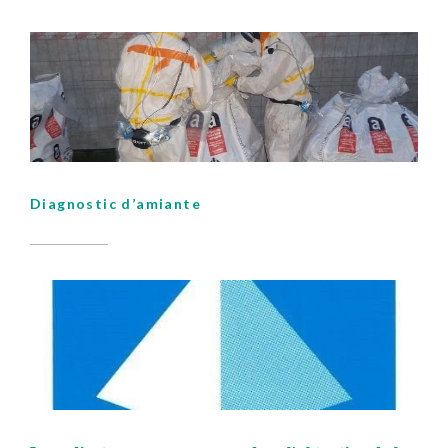
Diagnostic d’amiante