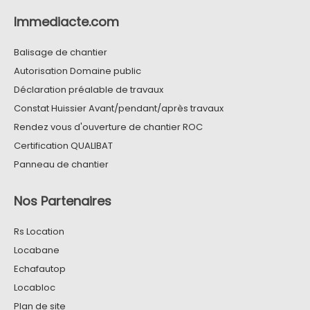
Immediacte.com
Balisage de chantier
Autorisation Domaine public
Déclaration préalable de travaux
Constat Huissier Avant/pendant/après travaux
Rendez vous d'ouverture de chantier ROC
Certification QUALIBAT
Panneau de chantier
Nos Partenaires
Rs Location
Locabane
Echafautop
Locabloc
Plan de site