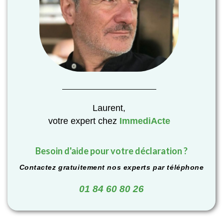
Laurent,
votre expert chez
ImmediActe
Besoin d'aide pour votre déclaration ?
Contactez gratuitement nos experts par téléphone
01 84 60 80 26