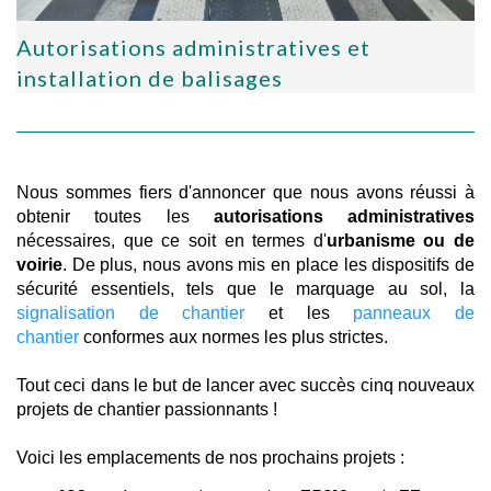
Autorisations administratives et
installation de balisages
Nous sommes fiers d'annoncer que nous avons réussi à
obtenir toutes les
autorisations administratives
nécessaires, que ce soit en termes d'
urbanisme ou de
voirie
. De plus, nous avons mis en place les dispositifs de
sécurité essentiels, tels que le marquage au sol, la
signalisation de chantier
et les
panneaux de
chantier
conformes aux normes les plus strictes.
Tout ceci dans le but de lancer avec succès cinq nouveaux
projets de chantier passionnants !
Voici les emplacements de nos prochains projets :