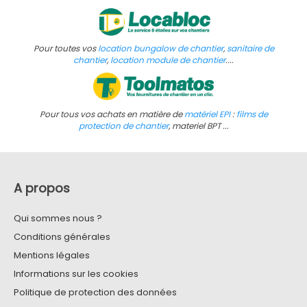
Pour toutes vos
location bungalow de chantier
,
sanitaire de
chantier
,
location module de chantier
....
Pour tous vos achats en matière de
matériel EPI
:
films de
protection de chantier
, materiel BPT ...
A propos
Qui sommes nous ?
Conditions générales
Mentions légales
Informations sur les cookies
Politique de protection des données