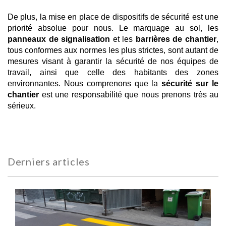
De plus, la mise en place de dispositifs de sécurité est une
priorité absolue pour nous. Le marquage au sol, les
panneaux de signalisation
et les
barrières de chantier
,
tous conformes aux normes les plus strictes, sont autant de
mesures visant à garantir la sécurité de nos équipes de
travail, ainsi que celle des habitants des zones
environnantes. Nous comprenons que la
sécurité sur le
chantier
est une responsabilité que nous prenons très au
sérieux.
Derniers articles