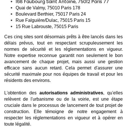
168 Faubourg Saint Antoine, 75012 Paris 77
Quai de Valmy, 75010 Paris 178
Boulevard Berthier, 75017 Paris 24
Rue Falguière/Dulac, 75015 Paris 15
15 Rue Labrouste, 75015 Paris
Ces cinq sites sont désormais prêts à être lancés dans les
délais prévus, tout en respectant scrupuleusement les
normes de sécurité et les réglementations en vigueur.
Notre expertise reconnue garantit non seulement le bon
avancement de chaque projet, mais aussi une gestion
efficace sans aucun retard. Cela permet d'assurer une
sécurité maximale pour nos équipes de travail et pour les
résidents des environs.
L'obtention des
autorisations administratives
, qu'elles
relèvent de l'urbanisme ou de la voirie, est une étape
cruciale dans le processus de lancement de tout projet de
construction. Elle témoigne de notre engagement à
respecter les réglementations en vigueur et à opérer en
toute légalité.