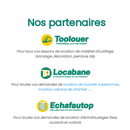
Nos partenaires
Pour tous vos besoins de location de matériel d'outillage,
bricolage, décoration, peinture, btp
Pour toutes vos demandes de
l
ocation de roulotte 4 personnes
,
location cabane de chantier
....
Pour toutes vos demandes de location d'échafaudages fixes,
roulants et volants