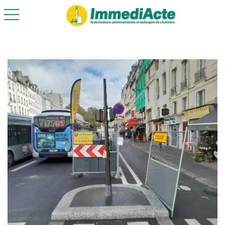
toggle navigation